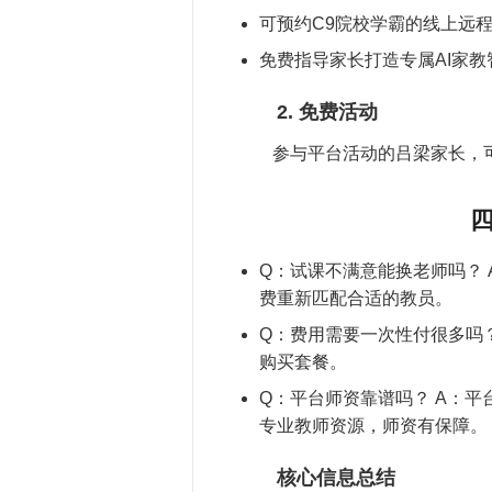
可预约C9院校学霸的线上远
免费指导家长打造专属AI家
2. 免费活动
参与平台活动的吕梁家长，
四
Q：试课不满意能换老师吗？
费重新匹配合适的教员。
Q：费用需要一次性付很多吗？
购买套餐。
Q：平台师资靠谱吗？ A：平
专业教师资源，师资有保障。
核心信息总结