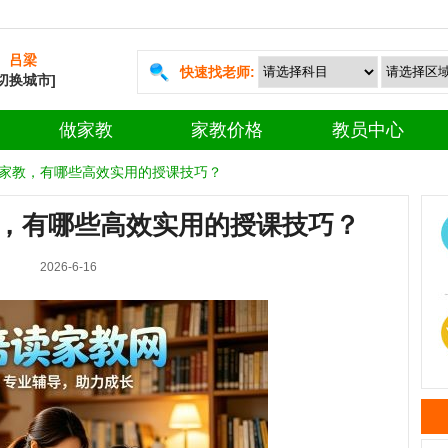
吕梁
快速找老师:
[切换城市]
做家教
家教价格
教员中心
家教，有哪些高效实用的授课技巧？
，有哪些高效实用的授课技巧？
2026-6-16