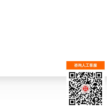
咨询人工客服