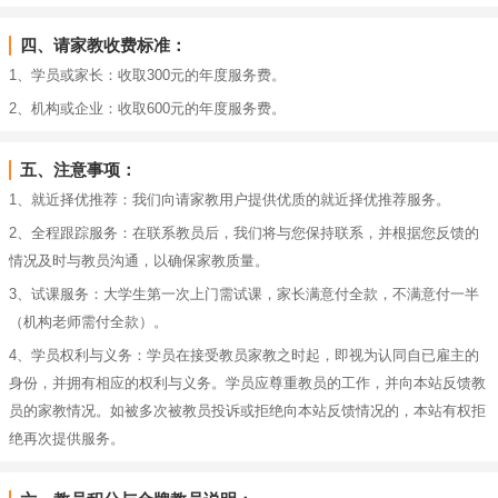
四、请家教收费标准：
1、学员或家长：收取300元的年度服务费。
2、机构或企业：收取600元的年度服务费。
五、注意事项：
1、就近择优推荐：我们向请家教用户提供优质的就近择优推荐服务。
2、全程跟踪服务：在联系教员后，我们将与您保持联系，并根据您反馈的
情况及时与教员沟通，以确保家教质量。
3、试课服务：大学生第一次上门需试课，家长满意付全款，不满意付一半
（机构老师需付全款）。
4、学员权利与义务：学员在接受教员家教之时起，即视为认同自已雇主的
身份，并拥有相应的权利与义务。学员应尊重教员的工作，并向本站反馈教
员的家教情况。如被多次被教员投诉或拒绝向本站反馈情况的，本站有权拒
绝再次提供服务。